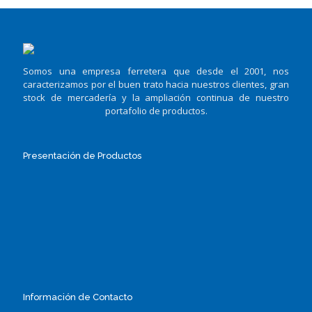
Somos una empresa ferretera que desde el 2001, nos
caracterizamos por el buen trato hacia nuestros clientes, gran
stock de mercadería y la ampliación continua de nuestro
portafolio de productos.
Presentación de Productos
Información de Contacto