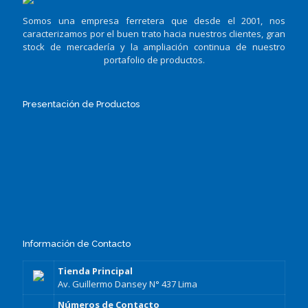
Somos una empresa ferretera que desde el 2001, nos
caracterizamos por el buen trato hacia nuestros clientes, gran
stock de mercadería y la ampliación continua de nuestro
portafolio de productos.
Presentación de Productos
Información de Contacto
Tienda Principal
Av. Guillermo Dansey N° 437 Lima
Números de Contacto