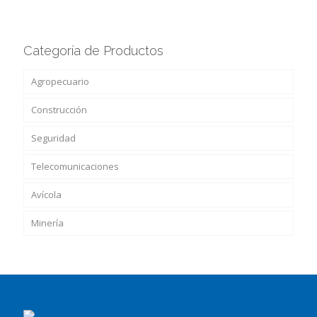
Categoría de Productos
Agropecuario
Construcción
Seguridad
Telecomunicaciones
Avícola
Minería