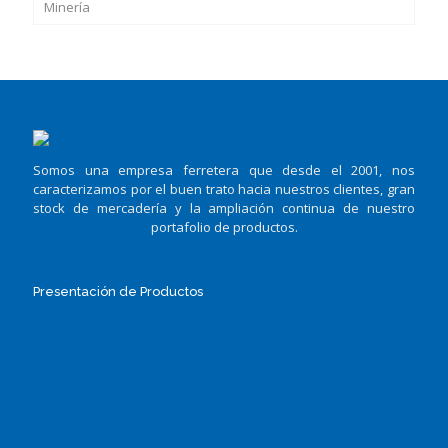
Minería
Somos una empresa ferretera que desde el 2001, nos
caracterizamos por el buen trato hacia nuestros clientes, gran
stock de mercadería y la ampliación continua de nuestro
portafolio de productos.
Presentación de Productos