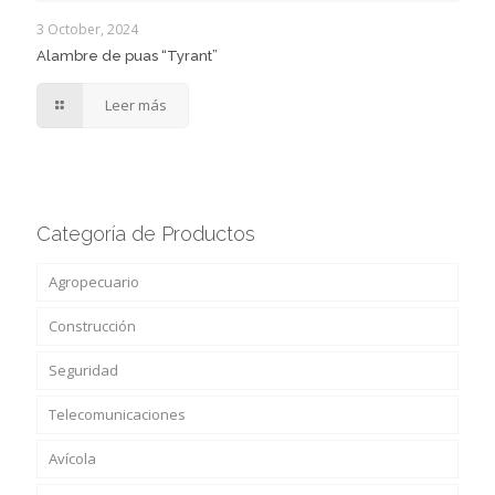
3 October, 2024
Alambre de puas “Tyrant”
Leer más
Categoría de Productos
Agropecuario
Construcción
Seguridad
Telecomunicaciones
Avícola